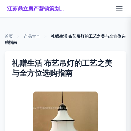
江苏鼎立房产营销策划有限公司
首页
>
产品大全
>
礼赠生活 布艺吊灯的工艺之美与全方位选
购指南
礼赠生活 布艺吊灯的工艺之美
与全方位选购指南