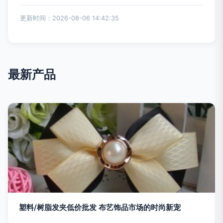
更新时间：2026-08-06 14:42:35
最新产品
塑料/树脂发夹低价批发 布艺饰品市场的时尚新宠