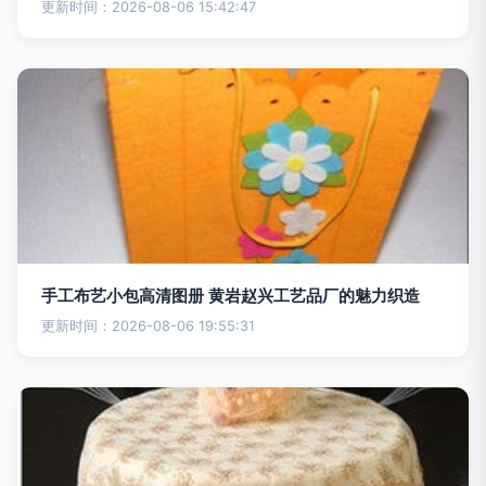
更新时间：2026-08-06 15:42:47
手工布艺小包高清图册 黄岩赵兴工艺品厂的魅力织造
更新时间：2026-08-06 19:55:31