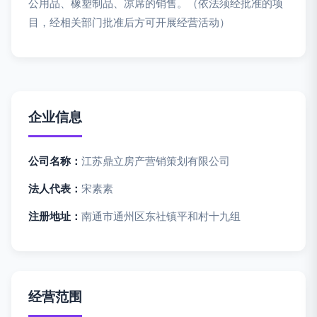
公用品、橡塑制品、凉席的销售。（依法须经批准的项
目，经相关部门批准后方可开展经营活动）
企业信息
公司名称：
江苏鼎立房产营销策划有限公司
法人代表：
宋素素
注册地址：
南通市通州区东社镇平和村十九组
经营范围