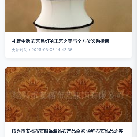
礼赠生活 布艺吊灯的工艺之美与全方位选购指南
更新时间：2026-08-06 14:42:35
绍兴市安福布艺服饰装饰布产品全览 诠释布艺饰品之美