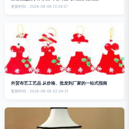
更新时间：2026-08-06 13:29:57
外贸布艺工艺品 从价格、批发到厂家的一站式指南
更新时间：2026-08-06 02:34:31