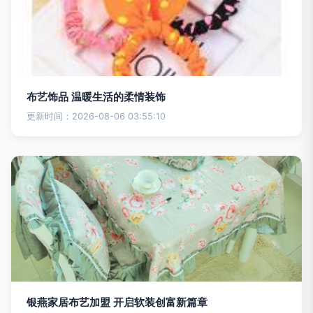
布艺饰品 温暖生活的柔情装饰
更新时间：2026-08-06 03:55:10
银燕家居布艺加盟 开启软装创富新篇章