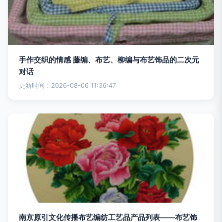
手作交织的情感 藤编、布艺、柳编与布艺饰品的二次元
对话
更新时间：2026-08-06 11:36:47
南京原引文化传播布艺编纺工艺品产品列表——布艺饰