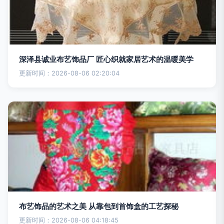
深泽县诚业布艺饰品厂 匠心织就家居艺术的温暖美学
更新时间：2026-08-06 02:20:04
布艺饰品的艺术之美 从靠包到首饰盒的工艺探秘
更新时间：2026-08-06 04:18:45