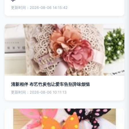
更新时间：2026-08-06 14:15:42
清新相伴 布艺竹炭包让爱车告别异味烦恼
更新时间：2026-08-06 10:11:13