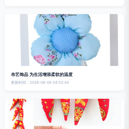
布艺饰品 为生活增添柔软的温度
更新时间：2026-08-06 04:03:44