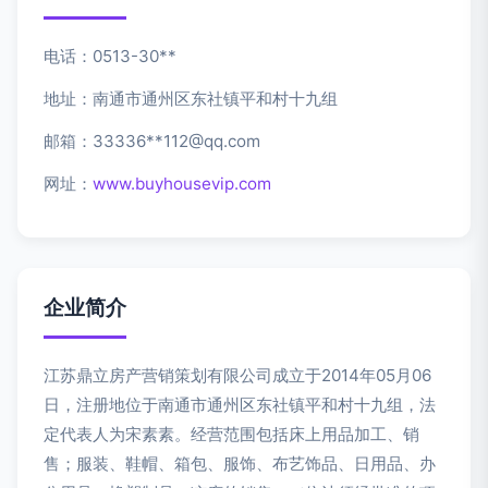
电话：0513-30**
地址：南通市通州区东社镇平和村十九组
邮箱：33336**
112@qq.com
网址：
www.buyhousevip.com
企业简介
江苏鼎立房产营销策划有限公司成立于2014年05月06
日，注册地位于南通市通州区东社镇平和村十九组，法
定代表人为宋素素。经营范围包括床上用品加工、销
售；服装、鞋帽、箱包、服饰、布艺饰品、日用品、办