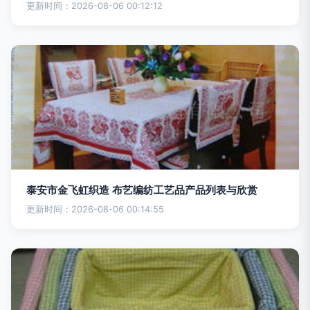
更新时间：2026-08-06 00:12:12
泰安市金飞虹织造 布艺编纺工艺品产品列表与欣赏
更新时间：2026-08-06 00:14:55