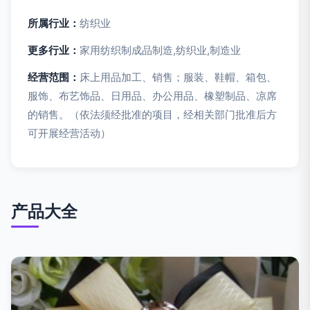
所属行业：
纺织业
更多行业：
家用纺织制成品制造,纺织业,制造业
经营范围：
床上用品加工、销售；服装、鞋帽、箱包、
服饰、布艺饰品、日用品、办公用品、橡塑制品、凉席
的销售。（依法须经批准的项目，经相关部门批准后方
可开展经营活动）
产品大全