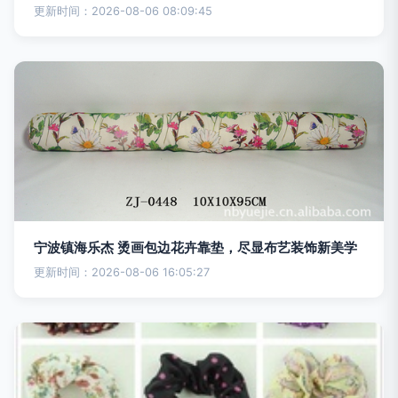
更新时间：2026-08-06 08:09:45
宁波镇海乐杰 烫画包边花卉靠垫，尽显布艺装饰新美学
更新时间：2026-08-06 16:05:27