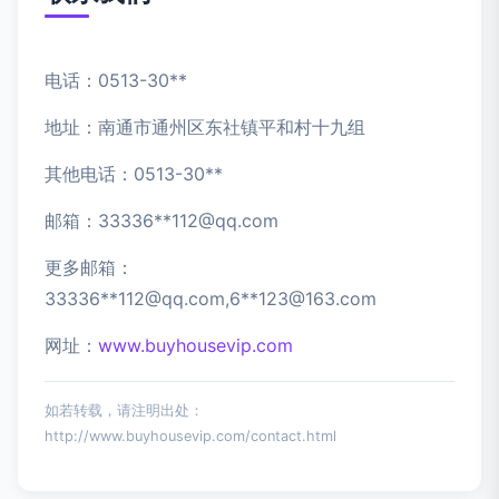
电话：0513-30**
地址：南通市通州区东社镇平和村十九组
其他电话：0513-30**
邮箱：33336**
112@qq.com
更多邮箱：
33336**
112@qq.com
,6**
123@163.com
网址：
www.buyhousevip.com
如若转载，请注明出处：
http://www.buyhousevip.com/contact.html