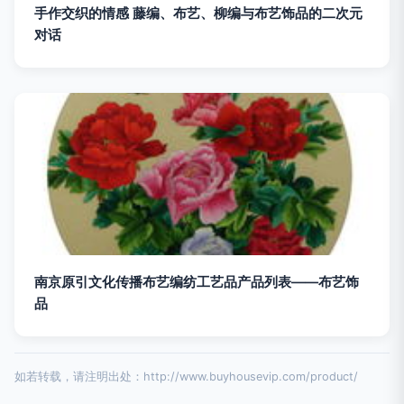
手作交织的情感 藤编、布艺、柳编与布艺饰品的二次元
对话
南京原引文化传播布艺编纺工艺品产品列表——布艺饰
品
如若转载，请注明出处：http://www.buyhousevip.com/product/