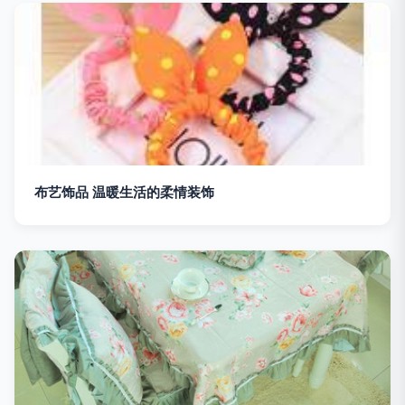
布艺饰品 温暖生活的柔情装饰