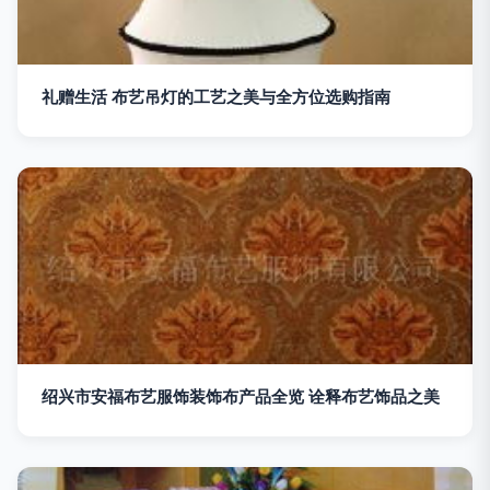
礼赠生活 布艺吊灯的工艺之美与全方位选购指南
绍兴市安福布艺服饰装饰布产品全览 诠释布艺饰品之美